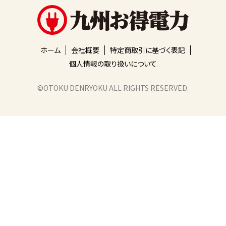
ホーム
会社概要
特定商取引に基づく表記
個人情報の取り扱いについて
©️OTOKU DENRYOKU ALL RIGHTS RESERVED.