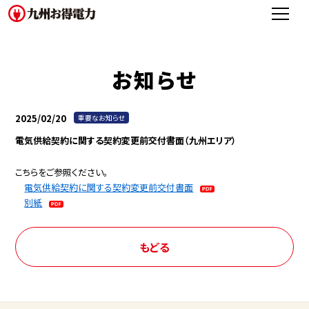
お知らせ
2025/02/20
重要なお知らせ
電気供給契約に関する契約変更前交付書面（九州エリア）
こちらをご参照ください。
電気供給契約に関する契約変更前交付書面
別紙
もどる